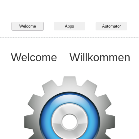
Welcome
Apps
Automator
Welcome
Willkommen